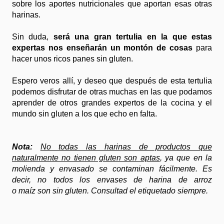
sobre los aportes nutricionales que aportan esas otras
harinas.
Sin duda,
será una gran tertulia en la que estas
expertas nos enseñarán un montón de cosas
para
hacer unos ricos panes sin gluten.
Espero veros allí, y deseo que después de esta tertulia
podemos disfrutar de otras muchas en las que podamos
aprender de otros grandes expertos de la cocina y el
mundo sin gluten a los que echo en falta.
Nota:
No todas las harinas de productos que
naturalmente no tienen gluten son aptas
, ya que en la
molienda y envasado se contaminan fácilmente. Es
decir, no todos los envases de harina de arroz
o maíz son sin gluten. Consultad el etiquetado siempre.