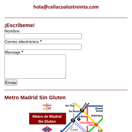
Catas de cerveza
¡Escríbeme!
Nombre
Correo electrónico
*
Mensaje
*
Metro Madrid Sin Gluten