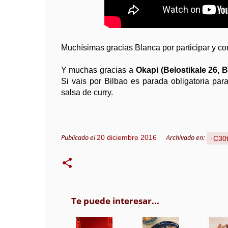
Muchísimas gracias Blanca por participar y co
Y muchas gracias a
Okapi (Belostikale 26, 
Si vais por Bilbao es parada obligatoria para
salsa de curry.
20 diciembre 2016
·C30
Publicado el
Archivado en:
Te puede interesar...