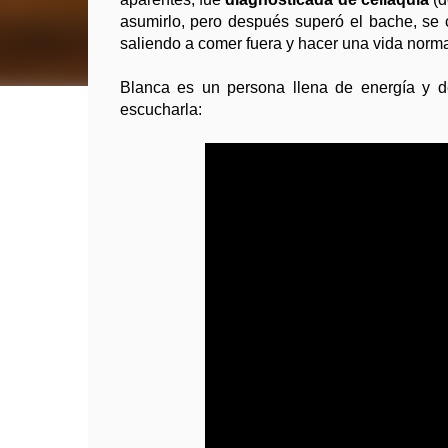
asumirlo, pero después superó el bache, se 
saliendo a comer fuera y hacer una vida norm
Blanca es un persona llena de energía y de
escucharla: