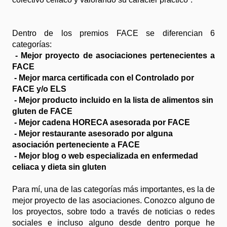
Dentro de los premios FACE se diferencian 6
categorías:
- Mejor proyecto de asociaciones pertenecientes a
FACE
-
Mejor marca certificada con el Controlado por
FACE y/o ELS
-
Mejor producto incluido en la lista de alimentos sin
gluten de FACE
-
Mejor cadena HORECA asesorada por FACE
-
Mejor restaurante asesorado por alguna
asociación perteneciente a FACE
-
Mejor blog o web especializada en enfermedad
celiaca y dieta sin gluten
Para mí, una de las categorías más importantes, es la de
mejor proyecto de las asociaciones. Conozco alguno de
los proyectos, sobre todo a través de noticias o redes
sociales e incluso alguno desde dentro porque he