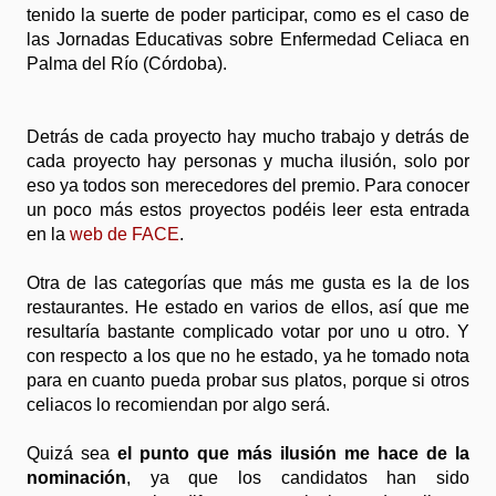
tenido la suerte de poder participar, como es el caso de
las Jornadas Educativas sobre Enfermedad Celiaca en
Palma del Río (Córdoba).
Detrás de cada proyecto hay mucho trabajo y detrás de
cada proyecto hay personas y mucha ilusión, solo por
eso ya todos son merecedores del premio. Para conocer
un poco más estos proyectos podéis leer esta entrada
en la
web de FACE
.
Otra de las categorías que más me gusta es la de los
restaurantes. He estado en varios de ellos, así que me
resultaría bastante complicado votar por uno u otro. Y
con respecto a los que no he estado, ya he tomado nota
para en cuanto pueda probar sus platos, porque si otros
celiacos lo recomiendan por algo será.
Quizá sea
el punto que más ilusión me hace de la
nominación
, ya que los candidatos han sido