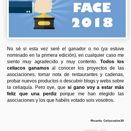
No sé si esta vez seré el ganador o no (ya estuve
nominado en la primera edición), en cualquier caso me
siento muy agradecido y muy contento.
Todos los
celiacos ganamos
al conocer los proyectos de las
asociaciones, tomar nota de restaurantes y cadenas,
probar nuevos productos o descubrir blogs y webs sobre
la celiaquía. Pero oye, que
si gano voy a estar más
feliz que una perdiz
porque me han elegido las
asociaciones y los que habéis votado sois vosotros.
Ricardo. Celiacoalos30