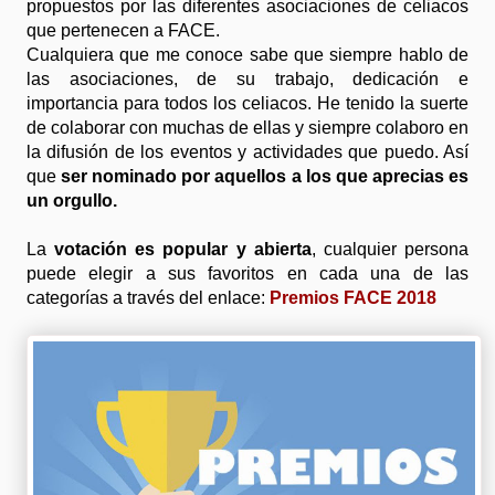
propuestos por las diferentes asociaciones de celiacos
que pertenecen a FACE.
Cualquiera que me conoce sabe que siempre hablo de
las asociaciones, de su trabajo, dedicación e
importancia para todos los celiacos. He tenido la suerte
de colaborar con muchas de ellas y siempre colaboro en
la difusión de los eventos y actividades que puedo. Así
que
ser nominado por aquellos a los que aprecias es
un orgullo.
La
votación es popular y abierta
, cualquier persona
puede elegir a sus favoritos en cada una de las
categorías a través del enlace:
Premios FACE 2018