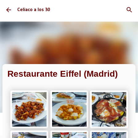
Ir al contenido principal
Celiaco a los 30
Restaurante Eiffel (Madrid)