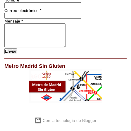
Correo electrónico
*
Mensaje
*
Metro Madrid Sin Gluten
Con la tecnología de Blogger