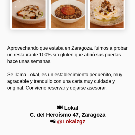
Aprovechando que estaba en Zaragoza, fuimos a probar
un restaurante 100% sin gluten que abrió sus puertas
hace unas semanas.
Se llama Lokal, es un establecimiento pequeñito, muy
agradable y tranquilo con una carta muy cuidada y
original. Conviene reservar y dejarse asesorar.
🍽️ Lokal
C. del Heroísmo 47,
Zaragoza
📲
@Lokalzgz