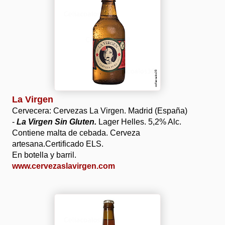
La Virgen
Cervecera: Cervezas La Virgen. Madrid (España)
-
La Virgen Sin Gluten
.
Lager Helles. 5,2% Alc.
Contiene malta de cebada. Cerveza
artesana.Certificado ELS.
En botella y barril.
www.cervezaslavirgen.com