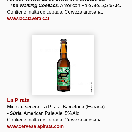
-
The Walking Coeliacs
. American Pale Ale. 5,5% Alc.
Contiene malta de cebada. Cerveza artesana.
www.lacalavera.cat
La Pirata
Microcervecera: La Pirata. Barcelona (España)
-
Súria
. American Pale Ale. 5% Alc.
Contiene malta de cebada. Cerveza artesana.
www.cervesalapirata.com