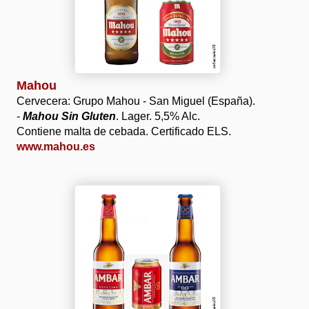
Mahou
Cervecera: Grupo Mahou - San Miguel (España).
-
Mahou Sin Gluten
. Lager. 5,5% Alc.
Contiene malta de cebada. Certificado ELS.
www.mahou.es