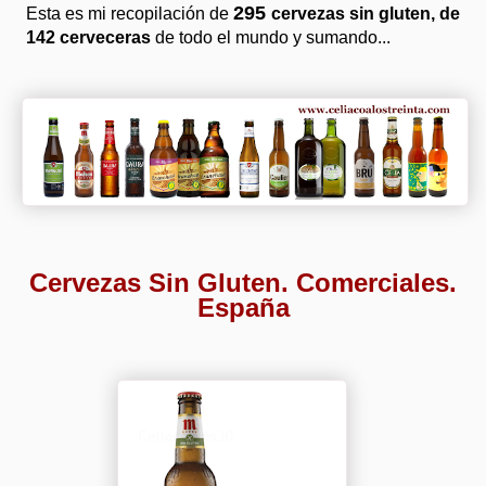
295
Esta es mi recopilación de
cervezas
sin gluten, de
142 cerveceras
de todo el mundo y sumando...
Cervezas Sin Gluten. Comerciales.
España