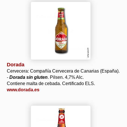
Dorada
Cervecera: Compañía Cervecera de Canarias (España).
-
Dorada sin gluten
. Pilsen. 4,7% Alc.
Contiene malta de cebada. Certificado ELS.
www.dorada.es