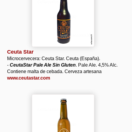
Ceuta Star
Microcervecera: Ceuta Star. Ceuta (España).
-
CeutaStar Pale Ale Sin Gluten
. Pale Ale. 4,5% Alc.
Contiene malta de cebada. Cerveza artesana
www.ceutastar.com