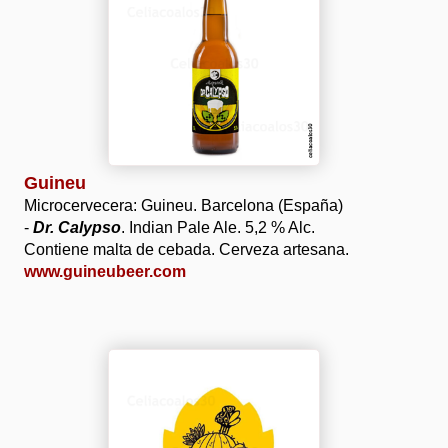
Guineu
Microcervecera: Guineu. Barcelona (España)
-
Dr. Calypso
. Indian Pale Ale. 5,2 % Alc.
Contiene malta de cebada. Cerveza artesana.
www.guineubeer.com