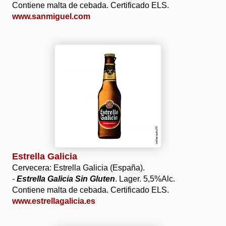
Contiene malta de cebada. Certificado ELS.
www.sanmiguel.com
Estrella Galicia
Cervecera: Estrella Galicia (España).
-
Estrella Galicia Sin Gluten
. Lager. 5,5%Alc.
Contiene malta de cebada. Certificado ELS.
www.estrellagalicia.es