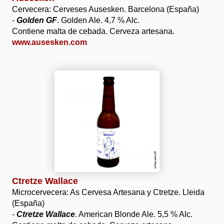
Cervecera: Cerveses Ausesken. Barcelona (España)
-
Golden GF
. Golden Ale. 4,7 % Alc.
Contiene malta de cebada. Cerveza artesana.
www.ausesken.com
Ctretze Wallace
Microcervecera: As Cervesa Artesana y Ctretze. Lleida
(España)
-
Ctretze Wallace
. American Blonde Ale. 5,5 % Alc.