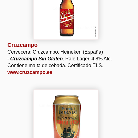
Cruzcampo
Cervecera: Cruzcampo. Heineken (España)
-
Cruzcampo Sin Gluten
. Pale Lager. 4,8% Alc.
Contiene malta de cebada. Certificado ELS.
www.cruzcampo.es