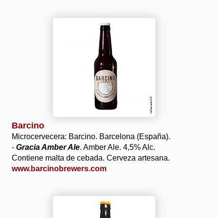
Barcino
Microcervecera: Barcino. Barcelona (España).
-
Gracia Amber Ale
. Amber Ale. 4,5% Alc.
Contiene malta de cebada. Cerveza artesana.
www.barcinobrewers.com