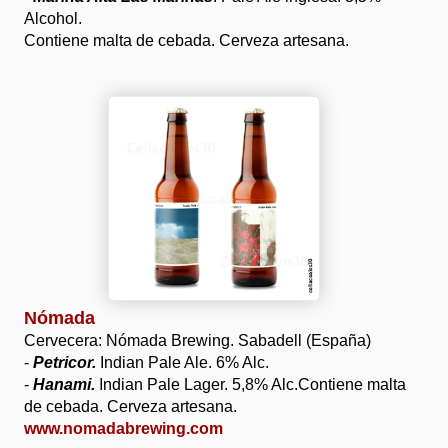
Alcohol.
Contiene malta de cebada. Cerveza artesana.
Nómada
Cervecera: Nómada Brewing. Sabadell (España)
-
Petricor.
Indian Pale Ale. 6% Alc.
-
Hanami.
Indian Pale Lager. 5,8% Alc.
Contiene malta
de cebada. Cerveza artesana.
www.nomadabrewing.com