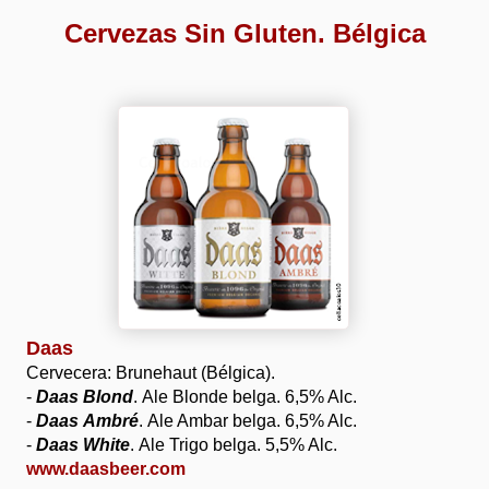
Cervezas Sin Gluten. Bélgica
Daas
Cervecera: Brunehaut (Bélgica).
-
Daas Blond
. Ale Blonde belga. 6,5% Alc.
-
Daas Ambré
. Ale Ambar belga. 6,5% Alc.
-
Daas White
. Ale Trigo belga. 5,5% Alc.
www.daasbeer.com