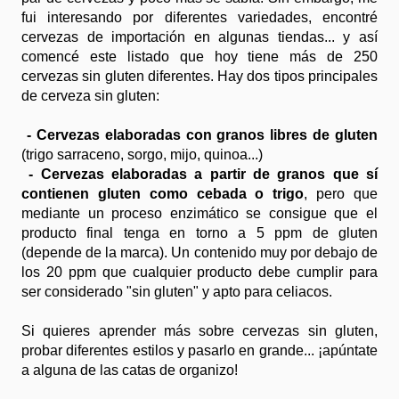
fui interesando por diferentes variedades, encontré
cervezas de importación en algunas tiendas... y así
comencé este listado que hoy tiene más de 250
cervezas sin gluten diferentes. Hay dos tipos principales
de cerveza sin gluten:
- Cervezas elaboradas con granos libres de gluten
(trigo sarraceno, sorgo, mijo, quinoa...)
- Cervezas elaboradas a partir de granos que sí
contienen gluten como cebada o trigo
, pero que
mediante un proceso enzimático se consigue que el
producto final tenga en torno a 5 ppm de gluten
(depende de la marca). Un contenido muy por debajo de
los 20 ppm que cualquier producto debe cumplir para
ser considerado "sin gluten" y apto para celiacos.
Si quieres aprender más sobre cervezas sin gluten,
probar diferentes estilos y pasarlo en grande... ¡apúntate
a alguna de las catas de organizo!