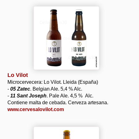
Lo Vilot
Microcervecera: Lo Vilot. Lleida (España)
-
05 Zatec
. Belgian Ale. 5,4 % Alc.
-
11 Sant Joseph
. Pale Ale. 4,5 % Alc.
Contiene malta de cebada. Cerveza artesana.
www.cervesalovilot.com