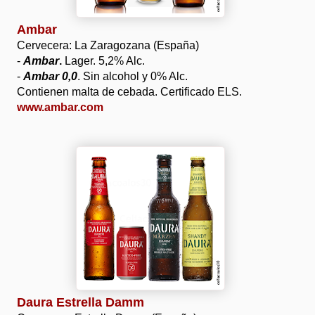
Ambar
Cervecera: La Zaragozana (España)
-
Ambar
.
Lager. 5,2% Alc.
-
Ambar
0,0
. Sin alcohol y 0% Alc.
Contienen malta de cebada. Certificado ELS.
www.ambar.com
Daura Estrella Damm