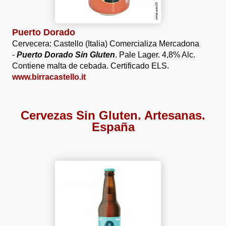
Puerto Dorado
Cervecera: Castello (Italia) Comercializa Mercadona
-
Puerto Dorado Sin Gluten
. Pale Lager. 4,8% Alc.
Contiene malta de cebada. Certificado ELS.
www.birracastello.it
Cervezas Sin Gluten. Artesanas.
España