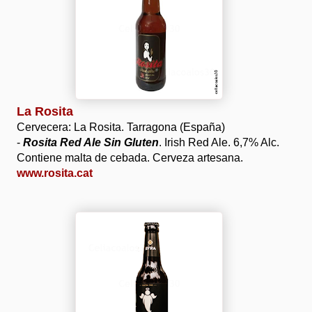
La Rosita
Cervecera: La Rosita. Tarragona (España)
-
Rosita Red Ale Sin Gluten
. Irish Red Ale. 6,7% Alc.
Contiene malta de cebada. Cerveza artesana.
www.rosita.cat