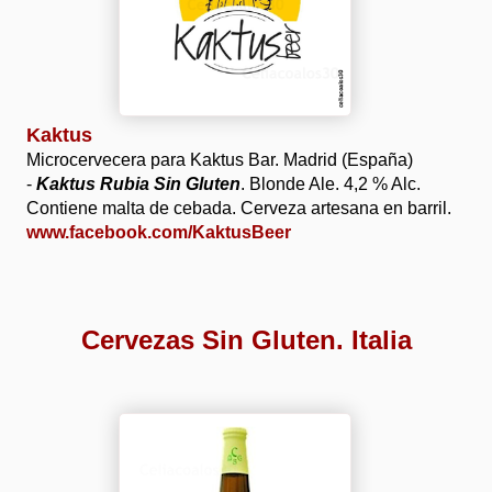
Kaktus
Microcervecera para Kaktus Bar. Madrid (España)
-
Kaktus Rubia Sin Gluten
. Blonde Ale. 4,2 % Alc.
Contiene malta de cebada. Cerveza artesana en barril.
www.facebook.com/KaktusBeer
Cervezas Sin Gluten. Italia