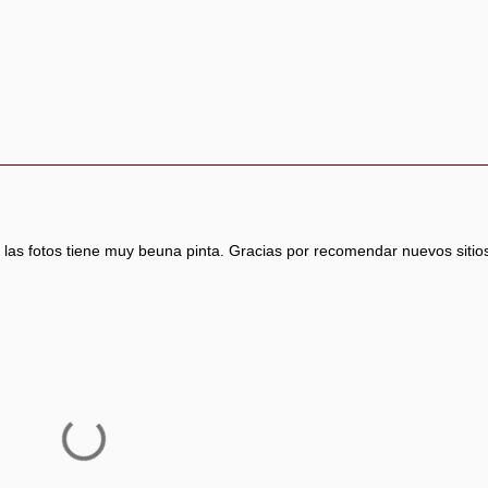
las fotos tiene muy beuna pinta. Gracias por recomendar nuevos sitio