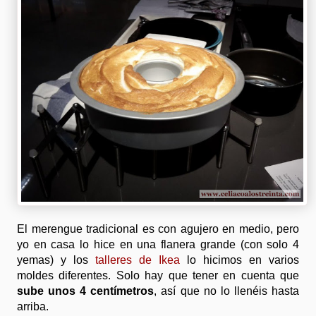
El merengue tradicional es con agujero en medio, pero
yo en casa lo hice en una flanera grande (con solo 4
yemas) y los
talleres de Ikea
lo hicimos en varios
moldes diferentes. Solo hay que tener en cuenta que
sube unos 4 centímetros
, así que no lo llenéis hasta
arriba.