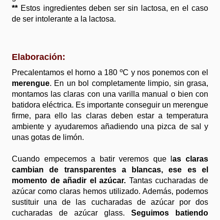
**
Estos ingredientes deben ser sin lactosa, en el caso
de ser intolerante a la lactosa.
Elaboración:
Precalentamos el horno a 180 ºC y nos ponemos con el
merengue
. En un bol completamente limpio, sin grasa,
montamos las claras con una varilla manual o bien con
batidora eléctrica. Es importante conseguir un merengue
firme, para ello las claras deben estar a temperatura
ambiente y ayudaremos añadiendo una pizca de sal y
unas gotas de limón.
Cuando empecemos a batir veremos que l
as claras
cambian de transparentes a blancas, ese es el
momento de añadir el azúcar.
Tantas cucharadas de
azúcar como claras hemos utilizado. Además, podemos
sustituir una de las cucharadas de azúcar por dos
cucharadas de azúcar glass.
Seguimos batiendo