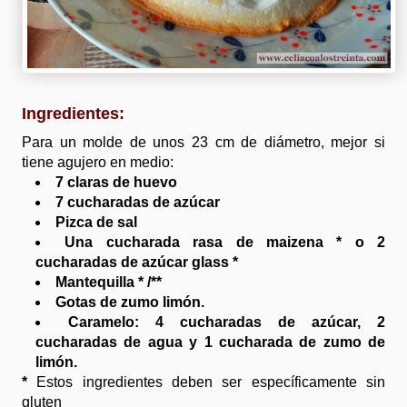
Ingredientes:
Para un molde de unos 23 cm de diámetro, mejor si
tiene agujero en medio:
7 claras de huevo
7 cucharadas de azúcar
Pizca de sal
Una cucharada rasa de maizena * o 2
cucharadas de azúcar glass *
Mantequilla * /**
Gotas de zumo limón.
Caramelo: 4 cucharadas de azúcar, 2
cucharadas de agua y 1 cucharada de zumo de
limón.
*
Estos ingredientes deben ser específicamente sin
gluten