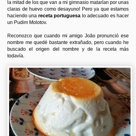
la mitad de los que van a mi gimnasio matarían por unas
claras de huevo como desayuno! Pero ya que estamos
haciendo una
receta portuguesa
lo adecuado es hacer
un Pudim Molotov.
Reconozco que cuando mi amigo João pronunció ese
nombre me quedé bastante extrañado, pero cuando he
buscado el origen del nombre y de la receta más
todavía.