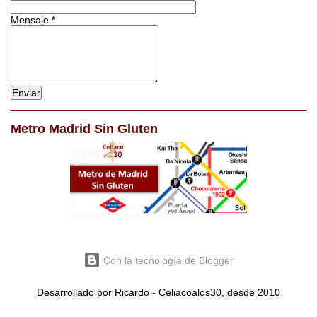
Mensaje
*
Metro Madrid Sin Gluten
Con la tecnología de Blogger
Desarrollado por Ricardo - Celiacoalos30, desde 2010