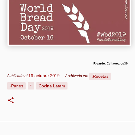
Ricardo. Celiacoalos30
16 octubre 2019
.Recetas
Publicado el
Archivado en:
·Panes
*
Cocina Latam