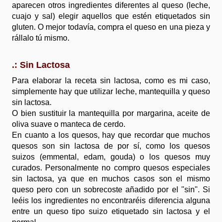
aparecen otros ingredientes diferentes al queso (leche,
cuajo y sal) elegir aquellos que estén etiquetados sin
gluten. O mejor todavía, compra el queso en una pieza y
rállalo tú mismo.
.: Sin Lactosa
Para elaborar la receta sin lactosa, como es mi caso,
simplemente hay que utilizar leche, mantequilla y queso
sin lactosa.
O bien sustituir la mantequilla por margarina, aceite de
oliva suave o manteca de cerdo.
En cuanto a los quesos, hay que recordar que muchos
quesos son sin lactosa de por sí, como los quesos
suizos (emmental, edam, gouda) o los quesos muy
curados. Personalmente no compro quesos especiales
sin lactosa, ya que en muchos casos son el mismo
queso pero con un sobrecoste añadido por el "sin". Si
leéis los ingredientes no encontraréis diferencia alguna
entre un queso tipo suizo etiquetado sin lactosa y el