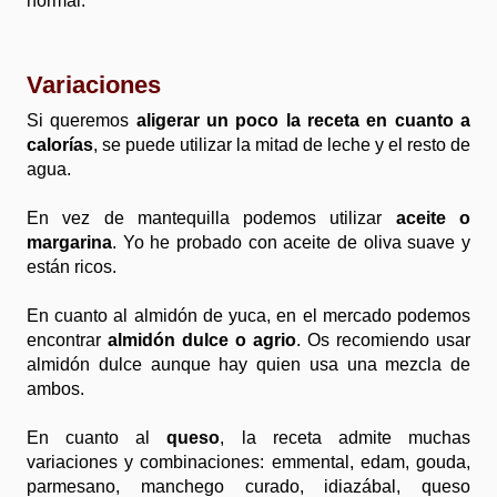
normal.
Variaciones
Si queremos
aligerar un poco la receta en cuanto a
calorías
, se puede utilizar la mitad de leche y el resto de
agua.
En vez de mantequilla podemos utilizar
aceite o
margarina
. Yo he probado con aceite de oliva suave y
están ricos.
En cuanto al almidón de yuca, en el mercado podemos
encontrar
almidón dulce o agrio
. Os recomiendo usar
almidón dulce aunque hay quien usa una mezcla de
ambos.
En cuanto al
queso
, la receta admite muchas
variaciones y combinaciones: emmental, edam, gouda,
parmesano, manchego curado, idiazábal, queso