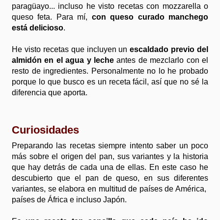
paragüayo... incluso he visto recetas con mozzarella o
queso feta. Para mí,
con queso curado manchego
está delicioso
.
He visto recetas que incluyen un
escaldado previo del
almidón en el agua y leche
antes de mezclarlo con el
resto de ingredientes. Personalmente no lo he probado
porque lo que busco es un receta fácil, así que no sé la
diferencia que aporta.
Curiosidades
Preparando las recetas siempre intento saber un poco
más sobre el origen del pan, sus variantes y la historia
que hay detrás de cada una de ellas. En este caso he
descubierto que el pan de queso, en sus diferentes
variantes, se elabora en multitud de países de América,
países de África e incluso Japón.