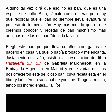
Alguno tal vez dirá que eso no es pan, que es una
especie de bollo. Bien, llámalo como quieras pero hay
que recordar que el pan no siempre lleva levadura ni
proceso de fermentación. Hay más mundo que el que
creemos conocer y recetas de pan muchísimo más
antiguas que las del pan "de toda la vida".
Elegí este pan porque llevaba años con ganas de
hacerlo en casa, ya que lo había probado y me encanta.
Justamente este año, asistí a la presentación del libro
Pastelería Sin Sin
de
Gabriela Marchesotti
en la
Embajada Argentina en Madrid y entre varias delicias
nos ofrecieron este delicioso pan, cuya receta está en el
libro y también en su canal de youtube. Tengo la receta,
tengo los ingredientes... ¡al lío!