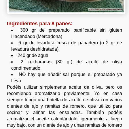
Ingredientes para 8 panes:
300 gr de preparado panificable sin gluten
Hacendado (Mercadona)
6 gr de levadura fresca de panadero (o 2 gr de
levadura deshidratada)
240 gr de agua
2 cucharadas (30 gr) de aceite de oliva
condimentado
NO hay que añadir sal porque el preparado ya
lleva.
Podéis utilizar simplemente aceite de oliva, pero os
recomiendo aromatizarlo previamente. Yo en casa
siempre tengo una botella de aceite de oliva con varios
dientes de ajo y ramitas de romero, que utilizo para
cocinar y aliñar las ensaladas. También podéis
aromatizar el aceite calentándolo ligeramente a fuego
muy bajo, con un diente de ajo y unas ramitas de romero