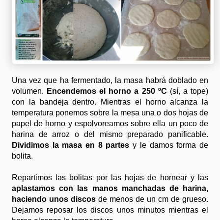
Una vez que ha fermentado, la masa habrá doblado en
volumen.
Encendemos el horno a 250 ºC
(sí, a tope)
con la bandeja dentro. Mientras el horno alcanza la
temperatura ponemos sobre la mesa una o dos hojas de
papel de horno y espolvoreamos sobre ella un poco de
harina de arroz o del mismo preparado panificable.
Dividimos la masa en 8 partes
y le damos forma de
bolita.
Repartimos las bolitas por las hojas de hornear y las
aplastamos con las manos manchadas de harina,
haciendo unos discos
de menos de un cm de grueso.
Dejamos reposar los discos unos minutos mientras el