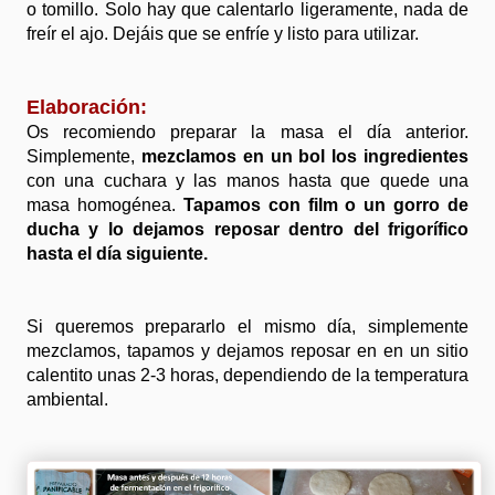
o tomillo. Solo hay que calentarlo ligeramente, nada de
freír el ajo. Dejáis que se enfríe y listo para utilizar.
Elaboración:
Os recomiendo preparar la masa el día anterior.
Simplemente,
mezclamos en un bol los ingredientes
con una cuchara y las manos hasta que quede una
masa homogénea.
Tapamos con film o un gorro de
ducha y lo dejamos reposar dentro del frigorífico
hasta el día siguiente.
Si queremos prepararlo el mismo día, simplemente
mezclamos, tapamos y dejamos reposar en en un sitio
calentito unas 2-3 horas, dependiendo de la temperatura
ambiental.