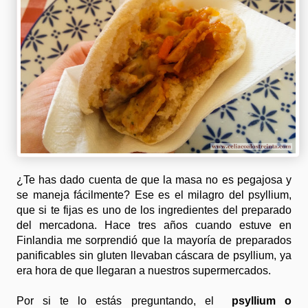
¿Te has dado cuenta de que la masa no es pegajosa y
se maneja fácilmente? Ese es el milagro del psyllium,
que si te fijas es uno de los ingredientes del preparado
del mercadona. Hace tres años cuando estuve en
Finlandia me sorprendió que la mayoría de preparados
panificables sin gluten llevaban cáscara de psyllium, ya
era hora de que llegaran a nuestros supermercados.
Por si te lo estás preguntando, el
psyllium o