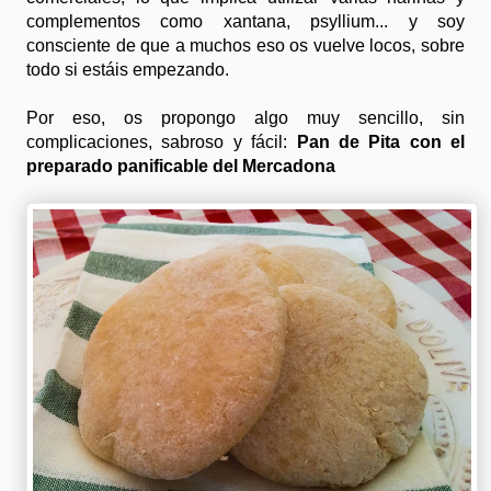
complementos como xantana, psyllium... y soy
consciente de que a muchos eso os vuelve locos, sobre
todo si estáis empezando.
Por eso, os propongo algo muy sencillo, sin
complicaciones, sabroso y fácil:
Pan de Pita con el
preparado panificable del Mercadona