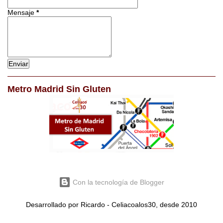
Mensaje
*
Metro Madrid Sin Gluten
Con la tecnología de Blogger
Desarrollado por Ricardo - Celiacoalos30, desde 2010